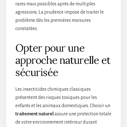
rares mais possibles après de multiples
agressions. La prudence impose de traiter le
problème dès les premières morsures
constatées.
Opter pour une
approche naturelle et
sécurisée
Les insecticides chimiques classiques
présentent des risques toxiques pour les
enfants et les animaux domestiques. Choisir un
traitement
naturel
assure une protection totale
de votre environnement intérieur durant