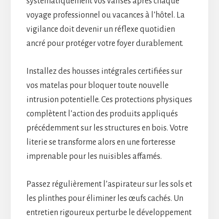
systématiquement vos valises après chaque
voyage professionnel ou vacances à l’hôtel. La
vigilance doit devenir un réflexe quotidien
ancré pour protéger votre foyer durablement.
Installez des housses intégrales certifiées sur
vos matelas pour bloquer toute nouvelle
intrusion potentielle. Ces protections physiques
complètent l’action des produits appliqués
précédemment sur les structures en bois. Votre
literie se transforme alors en une forteresse
imprenable pour les nuisibles affamés.
Passez régulièrement l’aspirateur sur les sols et
les plinthes pour éliminer les œufs cachés. Un
entretien rigoureux perturbe le développement