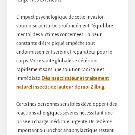
L’impact psychologique de cette invasion
sournoise perturbe profondément l’équilibre
mental des victimes concernées. La peur
constante d’être piqué empêche tout
endormissement serein et réparateur pour le
corps. Votre santé globale se détériore
rapidement sans une solution radicale et
immédiate.
Désinsectisateur et traitement
naturel insecticide lautour de moi Zilbug
.
Certaines personnes sensibles développent des
réactions allergiques sévères nécessitant une
prise en charge médicale urgente. Un œdème
important ou un choc anaphylactique restent