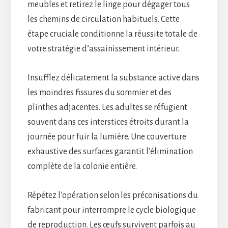
meubles et retirez le linge pour dégager tous
les chemins de circulation habituels. Cette
étape cruciale conditionne la réussite totale de
votre stratégie d’assainissement intérieur.
Insufflez délicatement la substance active dans
les moindres fissures du sommier et des
plinthes adjacentes. Les adultes se réfugient
souvent dans ces interstices étroits durant la
journée pour fuir la lumière. Une couverture
exhaustive des surfaces garantit l’élimination
complète de la colonie entière.
Répétez l’opération selon les préconisations du
fabricant pour interrompre le cycle biologique
de reproduction. Les œufs survivent parfois au