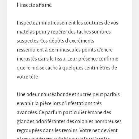
l’insecte affamé.
Inspectez minutieusement les coutures de vos
matelas pour y repérer des taches sombres
suspectes. Ces dépôts d’excréments
ressemblent à de minuscules points d’encre
incrustés dans le tissu. Leur présence confirme
que le nid se cache à quelques centimètres de
votre tête.
Une odeur nauséabonde et sucrée peut parfois
envahir la pièce lors d’infestations très
avancées. Ce parfum particulier émane des
glandes odoriférantes des colonies nombreuses
regroupées dans les recoins. Votre nez devient