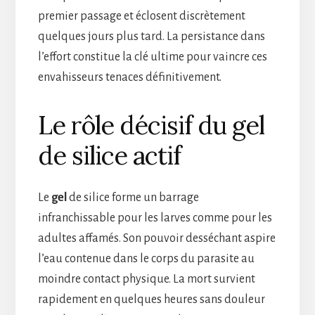
premier passage et éclosent discrètement
quelques jours plus tard. La persistance dans
l’effort constitue la clé ultime pour vaincre ces
envahisseurs tenaces définitivement.
Le rôle décisif du gel
de silice actif
Le
gel
de silice forme un barrage
infranchissable pour les larves comme pour les
adultes affamés. Son pouvoir desséchant aspire
l’eau contenue dans le corps du parasite au
moindre contact physique. La mort survient
rapidement en quelques heures sans douleur