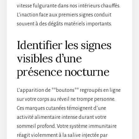
vitesse fulgurante dans nos intérieurs chauffés.
L’inaction face aux premiers signes conduit
souvent à des dégâts matériels importants.
Identifier les signes
visibles d’une
présence nocturne
L’apparition de **boutons** regroupés en ligne
sur votre corps au réveil ne trompe personne.
Ces marques cutanées témoignent d’une
activité alimentaire intense durant votre
sommeil profond. Votre système immunitaire
réagit violemment à la salive injectée par