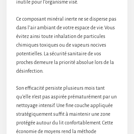
inutile pour l’organisme visé.
Ce composant minéral inerte ne se disperse pas
dans l’air ambiant de votre espace de vie. Vous
évitez ainsi toute inhalation de particules
chimiques toxiques ou de vapeurs nocives
potentielles. La sécurité sanitaire de vos
proches demeure la priorité absolue lors de la
désinfection.
Son efficacité persiste plusieurs mois tant
qu’elle n’est pas aspirée prématurément par un
nettoyage intensif. Une fine couche appliquée
stratégiquement suffit à maintenir une zone
protégée autour du lit confortablement. Cette
économie de moyens rend la méthode