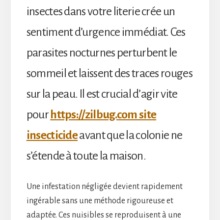
insectes dans votre literie crée un
sentiment d’urgence immédiat. Ces
parasites nocturnes perturbent le
sommeil et laissent des traces rouges
sur la peau. Il est crucial d’agir vite
pour
https://zilbug.com site
insecticide
avant que la colonie ne
s’étende à toute la maison.
Une infestation négligée devient rapidement
ingérable sans une méthode rigoureuse et
adaptée. Ces nuisibles se reproduisent à une