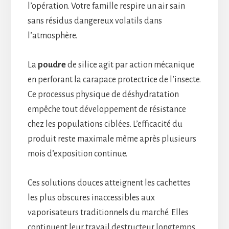
l’opération. Votre famille respire un air sain
sans résidus dangereux volatils dans
l’atmosphère.
La
poudre
de silice agit par action mécanique
en perforant la carapace protectrice de l’insecte.
Ce processus physique de déshydratation
empêche tout développement de résistance
chez les populations ciblées. L’efficacité du
produit reste maximale même après plusieurs
mois d’exposition continue.
Ces solutions douces atteignent les cachettes
les plus obscures inaccessibles aux
vaporisateurs traditionnels du marché. Elles
continuent leur travail destructeur longtemps