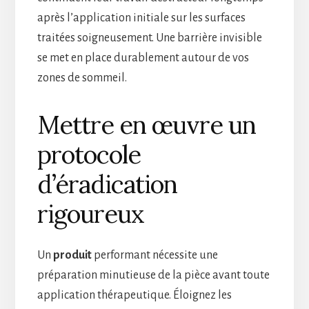
après l’application initiale sur les surfaces
traitées soigneusement. Une barrière invisible
se met en place durablement autour de vos
zones de sommeil.
Mettre en œuvre un
protocole
d’éradication
rigoureux
Un
produit
performant nécessite une
préparation minutieuse de la pièce avant toute
application thérapeutique. Éloignez les