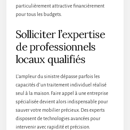
particulièrement attractive financièrement
pour tous les budgets.
Solliciter l’expertise
de professionnels
locaux qualifiés
L’ampleur du sinistre dépasse parfois les
capacités d’un traitement individuel réalisé
seul à la maison. Faire appel à une entreprise
spécialisée devient alors indispensable pour
sauver votre mobilier précieux. Des experts
disposent de technologies avancées pour
intervenir avec rapidité et précision.